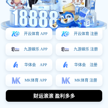
Our Cases
经典案例