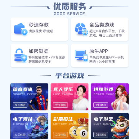
雷波县篮球明星的成长之路与未来发展展望