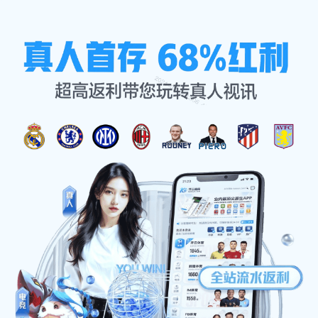
经典案例
首页
经典案例